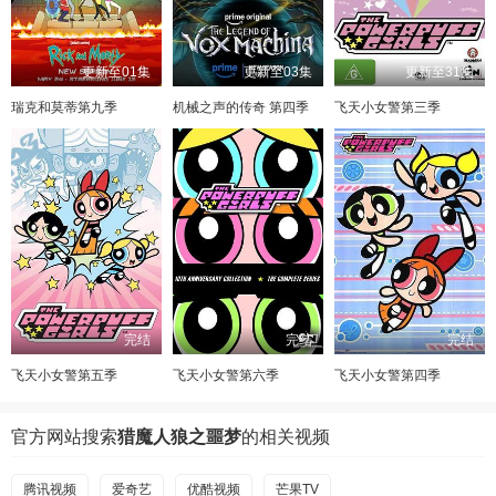
更新至01集
更新至03集
更新至31集
瑞克和莫蒂第九季
机械之声的传奇 第四季
飞天小女警第三季
完结
完结
完结
飞天小女警第五季
飞天小女警第六季
飞天小女警第四季
官方网站搜索
猎魔人狼之噩梦
的相关视频
腾讯视频
爱奇艺
优酷视频
芒果TV