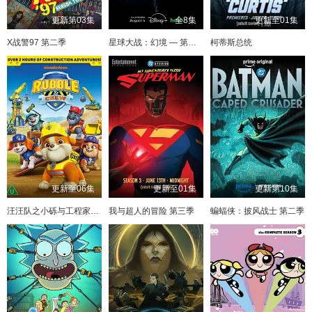
更新第03集
全8集
更新至01集
X战警97 第二季
星球大战：幻境 — 第九个绝地武士
柯蒂斯总统
更新至06集
更新至01集
更新第10集
汪汪队之小砾与工程家族 第三季
我与超人的冒险 第三季
蝙蝠侠：披风战士 第二季