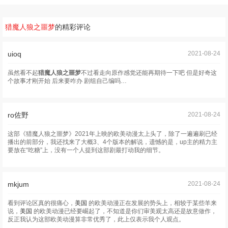
猎魔人狼之噩梦
的精彩评论
uioq
2021-08-24
虽然看不起
猎魔人狼之噩梦
不过看走向原作感觉还能再期待一下吧 但是好奇这
个故事才刚开始 后来要咋办 剧组自己编吗…
ro佐野
2021-08-24
这部《猎魔人狼之噩梦》2021年上映的欧美动漫太上头了，除了一遍遍刷已经
播出的前部分，我还找来了大概3、4个版本的解说，遗憾的是，up主的精力主
要放在“吃糖”上，没有一个人提到这部剧最打动我的细节。
mkjum
2021-08-24
看到评论区真的很痛心，
美国
的欧美动漫正在发展的势头上，相较于某些羊来
说，
美国
的欧美动漫已经要崛起了，不知道是你们审美观太高还是故意做作，
反正我认为这部欧美动漫算非常优秀了，此上仅表示我个人观点。