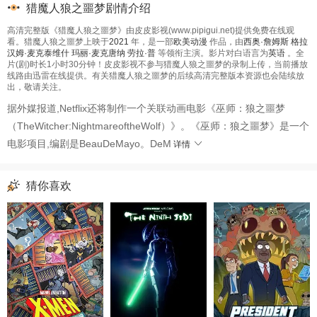
猎魔人狼之噩梦剧情介绍
高清完整版《猎魔人狼之噩梦》由皮皮影视(www.pipigui.net)提供免费在线观
看。猎魔人狼之噩梦上映于
2021
年，是一部
欧美动漫
作品，由
西奥·詹姆斯
格拉
汉姆·麦克泰维什
玛丽·麦克唐纳
劳拉·普
等领衔主演。影片对白语言为
英语
。全
片(剧)时长1小时30分钟！皮皮影视不参与猎魔人狼之噩梦的录制上传，当前播放
线路由迅雷在线提供。有关猎魔人狼之噩梦的后续高清完整版本资源也会陆续放
出，敬请关注。
据外媒报道,Netflix还将制作一个关联动画电影《巫师：狼之噩梦
（TheWitcher:NightmareoftheWolf）》。《巫师：狼之噩梦》是一个
电影项目,编剧是BeauDeMayo。DeM
详情
猜你喜欢