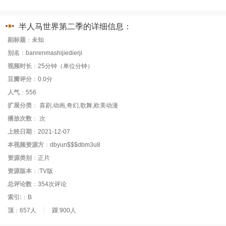
半人马世界第二季的详细信息：
副标题
：
未知
别名
：
banrenmashijiedierji
视频时长
：
25分钟（单位分钟）
豆瓣评分
：
0.0分
人气
：
556
扩展分类
：
喜剧,动画,奇幻,歌舞,欧美动漫
播放次数
：
次
上映日期
：
2021-12-07
本视频资源方
：
dbyun$$$dbm3u8
资源类别
：
正片
资源版本
：
:TV版
总评论数
：
354次评论
索引:
：
B
顶
：
657人
踩
:
900人