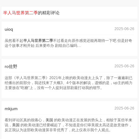
半人马世界第二季
的精彩评论
uioq
2025-06-26
虽然看不起
半人马世界第二季
不过看走向原作感觉还能再期待一下吧 但是好奇
这个故事才刚开始 后来要咋办 剧组自己编吗…
ro佐野
2025-06-26
这部《半人马世界第二季》2021年上映的欧美动漫太上头了，除了一遍遍刷已
经播出的前部分，我还找来了大概3、4个版本的解说，遗憾的是，up主的精力
主要放在“吃糖”上，没有一个人提到这部剧最打动我的细节。
mkjum
2025-06-26
看到评论区真的很痛心，
美国
的欧美动漫正在发展的势头上，相较于某些羊来
说，
美国
的欧美动漫已经要崛起了，不知道是你们审美观太高还是故意做作，
反正我认为这部欧美动漫算非常优秀了，此上仅表示我个人观点。