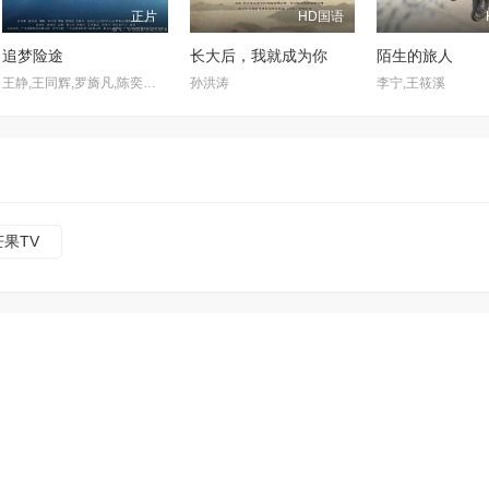
正片
HD国语
追梦险途
长大后，我就成为你
陌生的旅人
王静,王同辉,罗旖凡,陈奕好,张云馨,孙洪涛,叮当
孙洪涛
李宁,王筱溪
芒果TV