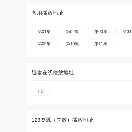
备用播放地址
第01集
第02集
第03集
第0
第09集
第10集
第11集
迅雷在线播放地址
HD
123资源（失效）播放地址