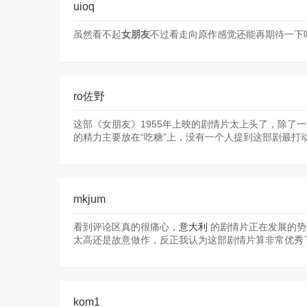
uioq
虽然看不起
女朋友
不过看走向原作感觉还能再期待一下吧
ro佐野
这部《女朋友》1955年上映的剧情片太上头了，除了
的精力主要放在“吃糖”上，没有一个人提到这部剧最打
mkjum
看到评论区真的很痛心，
意大利
的剧情片正在发展的势
太高还是故意做作，反正我认为这部剧情片算非常优秀
kom1