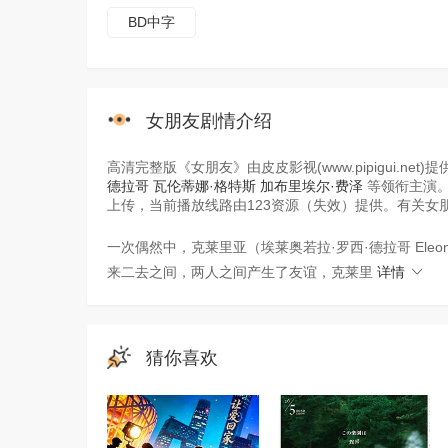
BD中字
女朋友剧情介绍
高清完整版《女朋友》由皮皮影视(www.pipigui.ne
德拉哥
瓦伦蒂娜·格特斯
加布里埃尔·费泽
等领衔主演
上传，当前播放线路由123资源（失效）提供。有关女
一次偶然中，克莱里亚（埃莱奥若拉·罗西·德拉哥 Eleonora 
来二去之间，两人之间产生了友谊，克莱里
详情
猜你喜欢