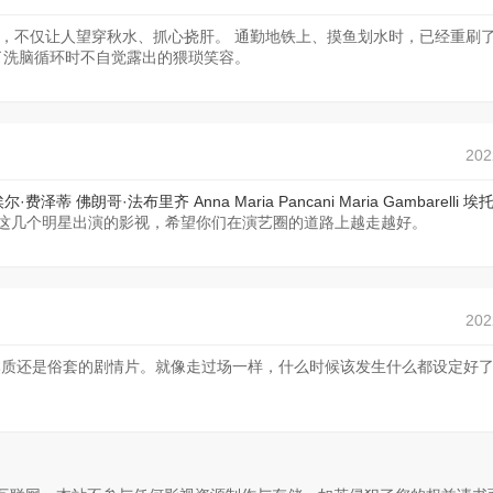
，不仅让人望穿秋水、抓心挠肝。 通勤地铁上、摸鱼划水时，已经重刷了
了洗脑循环时不自觉露出的猥琐笑容。
202
尔·费泽蒂
佛朗哥·法布里齐
Anna
Maria
Pancani
Maria
Gambarelli
埃托
这几个明星出演的影视，希望你们在演艺圈的道路上越走越好。
202
本质还是俗套的剧情片。就像走过场一样，什么时候该发生什么都设定好