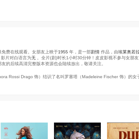
t)提供免费在线观看。女朋友上映于
1955
年，是一部
剧情
作品，由
埃莱奥若拉
。影片对白语言为
无
。全片(剧)时长1小时30分钟！皮皮影视不参与女朋
朋友的后续高清完整版本资源也会陆续放出，敬请关注。
Rossi Drago 饰）结识了名叫罗塞塔（Madeleine Fischer 饰）的