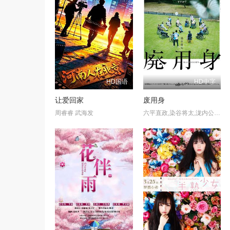
HD国语
HD中字
让爱回家
废用身
周睿睿 武海发
六平直政,染谷将太,泷内公美,北村有起哉,吉冈睦雄,中村映里子,广末哲万,中井友望