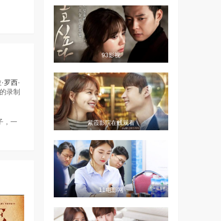
93影视
·罗西·
友的录制
女子，一
紫霞影院在线观看
11电影网