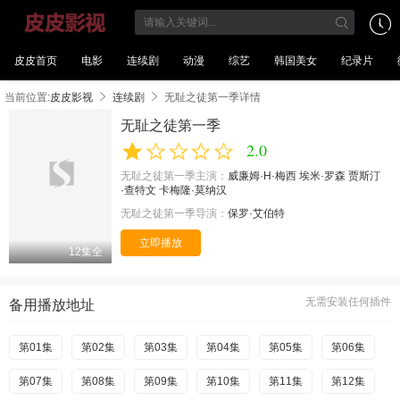
皮皮首页
电影
连续剧
动漫
综艺
韩国美女
纪录片
当前位置:
皮皮影视
连续剧
无耻之徒第一季详情
无耻之徒第一季
2.0
无耻之徒第一季主演：
威廉姆·H·梅西
埃米·罗森
贾斯汀
·查特文
卡梅隆·莫纳汉
无耻之徒第一季导演：
保罗·艾伯特
立即播放
12集全
无需安装任何插件
备用播放地址
第01集
第02集
第03集
第04集
第05集
第06集
第07集
第08集
第09集
第10集
第11集
第12集