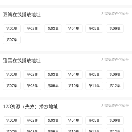
无需安装任何插件
豆瓣在线播放地址
第01集
第02集
第03集
第04集
第05集
第06集
第07集
无需安装任何插件
迅雷在线播放地址
第01集
第02集
第03集
第04集
第05集
第06集
第07集
第08集
第09集
第10集
第11集
第12集
无需安装任何插件
123资源（失效）播放地址
第01集
第02集
第03集
第04集
第05集
第06集
第07集
第08集
第09集
第10集
第11集
第12集