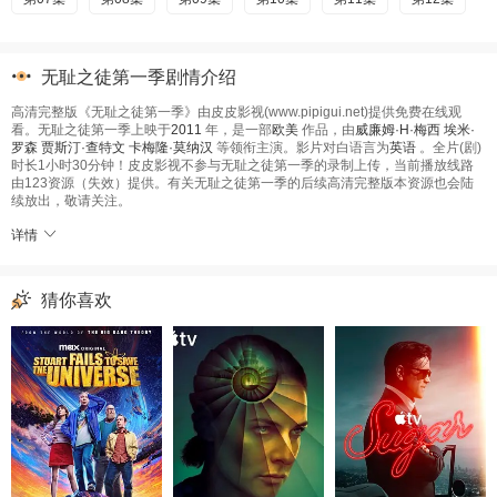
无耻之徒第一季剧情介绍
高清完整版《无耻之徒第一季》由皮皮影视(www.pipigui.net)提供免费在线观
看。无耻之徒第一季上映于
2011
年，是一部
欧美
作品，由
威廉姆·H·梅西
埃米·
罗森
贾斯汀·查特文
卡梅隆·莫纳汉
等领衔主演。影片对白语言为
英语
。全片(剧)
时长1小时30分钟！皮皮影视不参与无耻之徒第一季的录制上传，当前播放线路
由123资源（失效）提供。有关无耻之徒第一季的后续高清完整版本资源也会陆
续放出，敬请关注。
详情
猜你喜欢