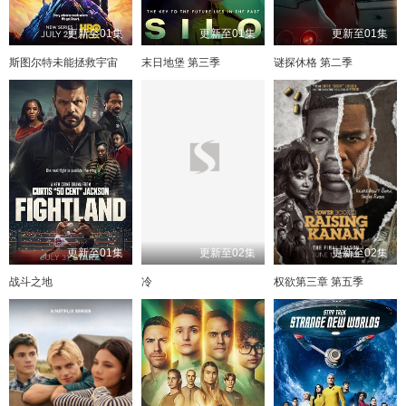
更新至01集
更新至01集
更新至01集
斯图尔特未能拯救宇宙
末日地堡 第三季
谜探休格 第二季
更新至01集
更新至02集
更新至02集
战斗之地
冷
权欲第三章 第五季