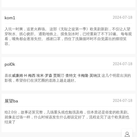
kom1
2024-07-18
入坑一时爽，追更火葬场。 这部《无耻之徒第一季》欧美剧新剧，不仅让人望
穿秋水、抓心挠肝。 通勤地铁上、摸鱼划水时，已经重刷了不下10遍。 每每观
看，嘴角都会逐渐失控。 感谢口罩，挡住了洗脑循环时不自觉露出的猥琐笑
容。
pol0k
2024-07-18
喜欢
威廉姆·H·梅西
埃米·罗森
贾斯汀·查特文
卡梅隆·莫纳汉
这几个明星出演的
影视，希望你们在演艺圈的道路上越走越好。
展望ba
2024-07-18
给2.0分，故事还算完整，几场重头戏也勉强及格，但本质还是俗套的欧美剧。
就像走过场一样，什么时候该发生什么都设定好了，流程走完了这个欧美剧也
结束了